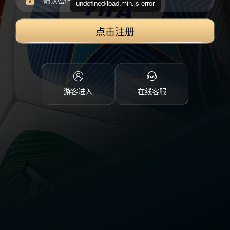
undefined/load.min.js error
点击注册
游客进入
在线客服