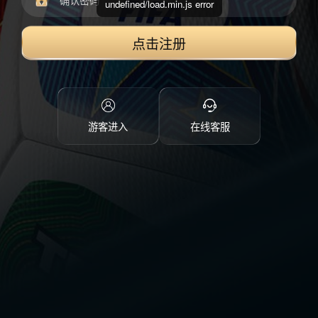
undefined/load.min.js error
点击注册
游客进入
在线客服