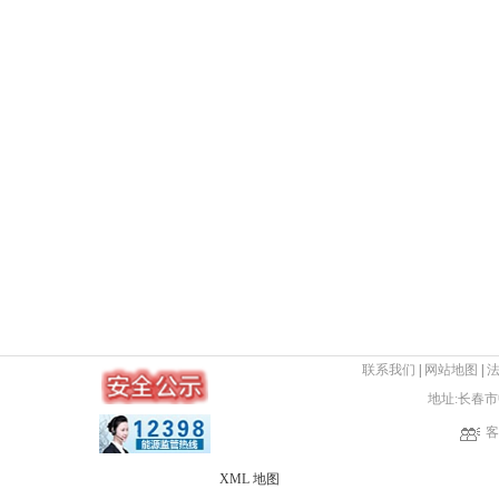
联系我们
|
网站地图
|
地址:长春市中
客服
XML 地图