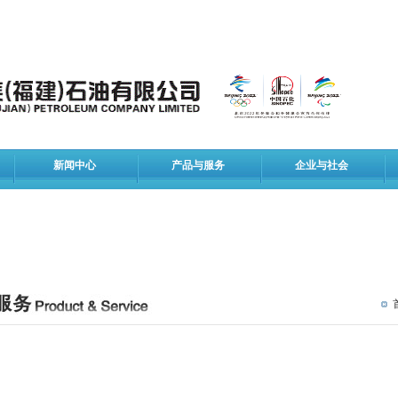
新闻中心
产品与服务
企业与社会