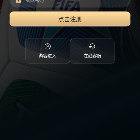
点击注册
游客进入
在线客服