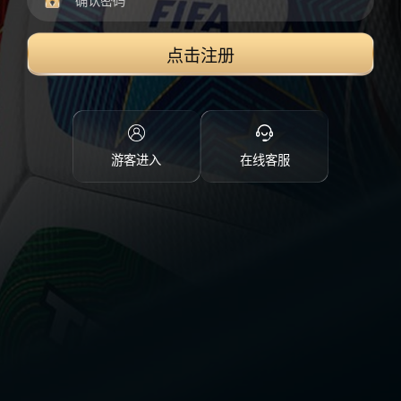
点击注册
游客进入
在线客服