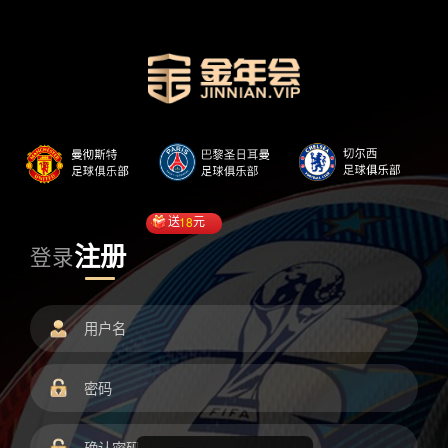
送
18
元
注册
登录