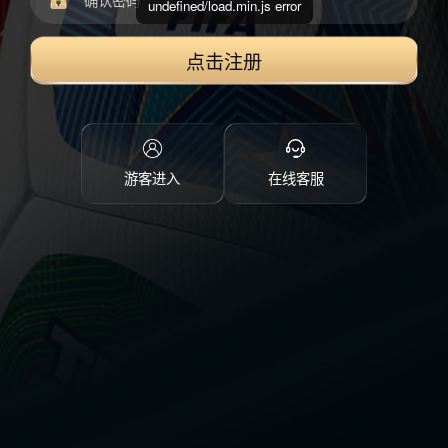
undefined/load.min.js error
点击注册
游客进入
在线客服