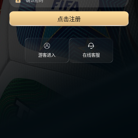
点击注册
游客进入
在线客服